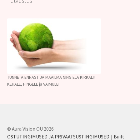
Tutvustus
TUNNETA ENNAST JA MAAILMA NING ELA KIRKALT!
KEHALE, HINGELE ja VAIMULE!
© Aura Vision OÜ 2026
OSTUTINGIMUSED JA PRIVAATSUSTINGIMUSED
Built