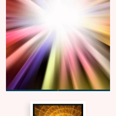
Kontakt