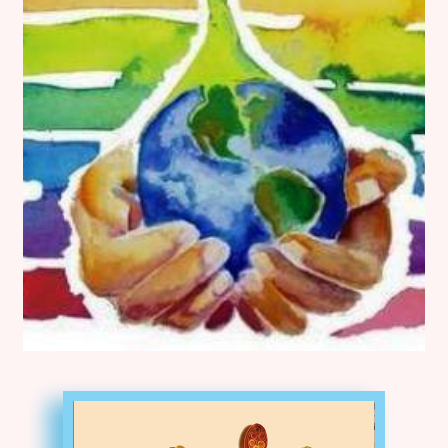
Kontakt