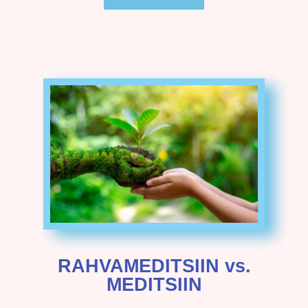
RAHVAMEDITSIIN vs.
MEDITSIIN