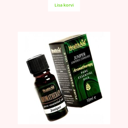
Lisa korvi