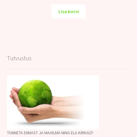
Lisa korvi
Tutvustus
TUNNETA ENNAST JA MAAILMA NING ELA KIRKALT!