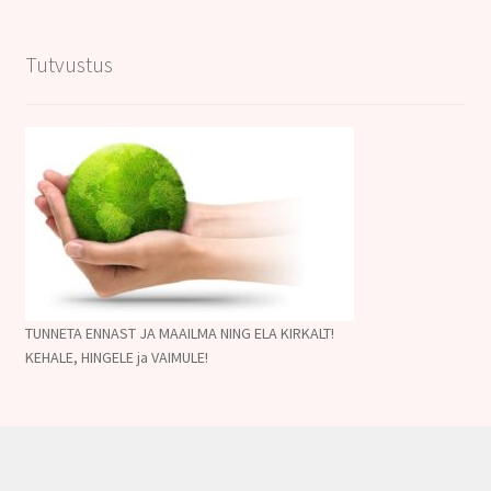
Tutvustus
TUNNETA ENNAST JA MAAILMA NING ELA KIRKALT!
KEHALE, HINGELE ja VAIMULE!