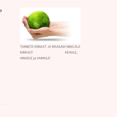
,
TUNNETA ENNAST JA MAAILMA NING ELA
KIRKALT! KEHALE,
HINGELE ja VAIMULE!