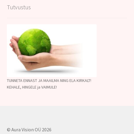
Tutvustus
TUNNETA ENNAST JA MAAILMA NING ELA KIRKALT!
KEHALE, HINGELE ja VAIMULE!
© Aura Vision OÜ 2026