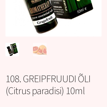
Kontakt
108. GREIPFRUUDI ÕLI
(Citrus paradisi) 10ml