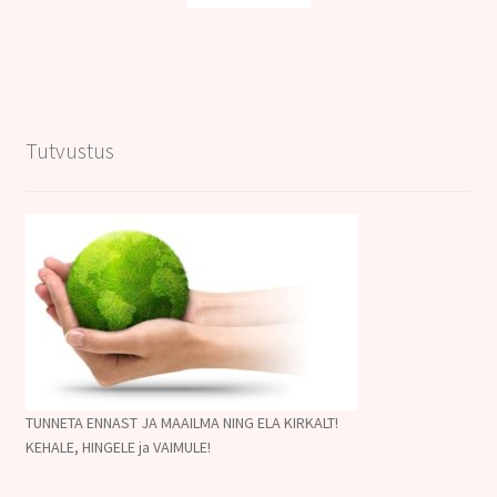
Tutvustus
TUNNETA ENNAST JA MAAILMA NING ELA KIRKALT!
KEHALE, HINGELE ja VAIMULE!