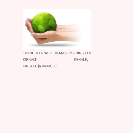
TUNNETA ENNAST JA MAAILMA NING ELA
KIRKALT! KEHALE,
HINGELE ja VAIMULE!