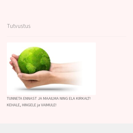
Tutvustus
TUNNETA ENNAST JA MAAILMA NING ELA KIRKALT!
KEHALE, HINGELE ja VAIMULE!