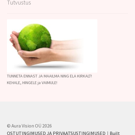
Tutvustus
TUNNETA ENNAST JA MAAILMA NING ELA KIRKALT!
KEHALE, HINGELE ja VAIMULE!
© Aura Vision OÜ 2026
OSTUTINGIMUSED JA PRIVAATSUSTINGIMUSED
Built