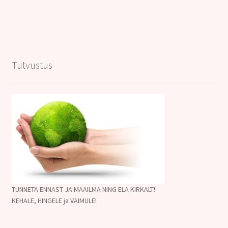
Tutvustus
TUNNETA ENNAST JA MAAILMA NING ELA KIRKALT!
KEHALE, HINGELE ja VAIMULE!