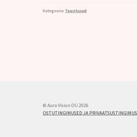
Kategooria:
Teavitused
Navigeerimine
© Aura Vision OÜ 2026
OSTUTINGIMUSED JA PRIVAATSUSTINGIMU