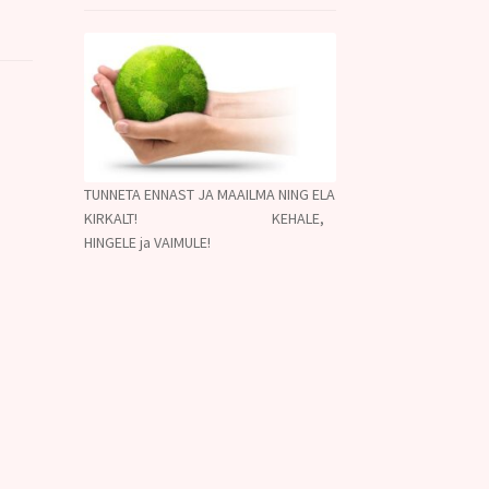
TUNNETA ENNAST JA MAAILMA NING ELA
KIRKALT! KEHALE,
HINGELE ja VAIMULE!