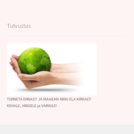
Tutvustus
TUNNETA ENNAST JA MAAILMA NING ELA KIRKALT!
KEHALE, HINGELE ja VAIMULE!